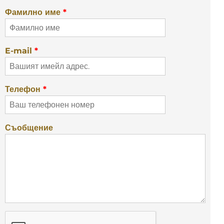
Фамилно име
*
E-mail
*
Телефон
*
Съобщение