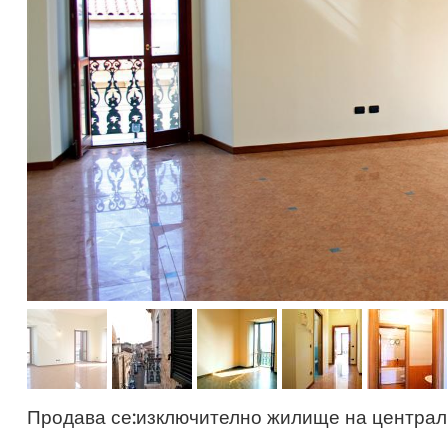
Продава се:изключително жилище на центра