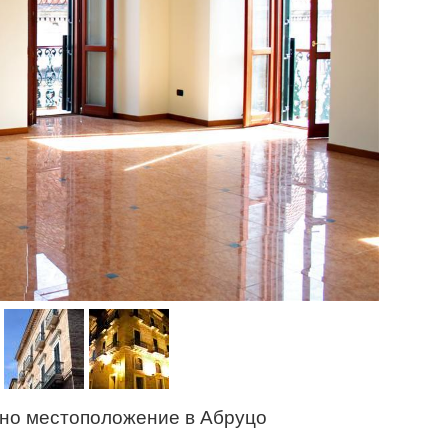
лно местоположение в Абруцо