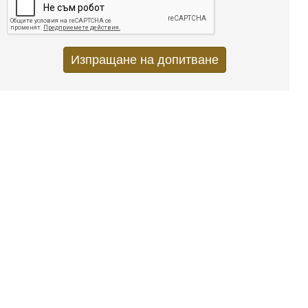
Vertical Tabs