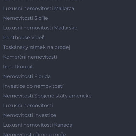
Luxusní nemovitosti Mallorca
Nemovitosti Sicílie
Luxusní nemovitosti Maďarsko
Penthouse Vídeň
Toskánský zámek na prodej
Komerční nemovitosti
hotel koupit
Nemovitosti Florida
Investice do nemovitostí
Nemovitosti Spojené státy americké
Luxusní nemovitosti
Nemovitosti investice
Luxusní nemovitosti Kanada
Nemovitost přímo u moře