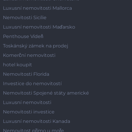
Luxusní nemovitosti Mallorca
Nemovitosti Sicílie
Luxusní nemovitosti Maďarsko
Penthouse Vídeň
Toskánský zámek na prodej
Komerční nemovitosti
hotel koupit
Nemovitosti Florida
Investice do nemovitostí
Nemovitosti Spojené státy americké
Luxusní nemovitosti
Nemovitosti investice
Luxusní nemovitosti Kanada
Nemovitost přímo u moře