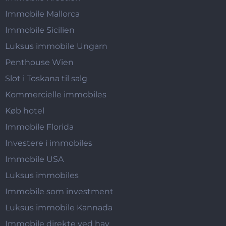
Immobile Mallorca
Immobile Sicilien
Luksus immobile Ungarn
Penthouse Wien
Slot i Toskana til salg
Kommercielle immobiles
Køb hotel
Immobile Florida
Investere i immobiles
Immobile USA
Luksus immobiles
Immobile som investment
Luksus immobile Kannada
Immobile direkte ved hav