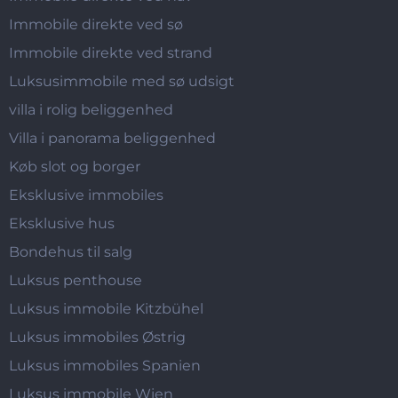
Immobile direkte ved sø
Immobile direkte ved strand
Luksusimmobile med sø udsigt
villa i rolig beliggenhed
Villa i panorama beliggenhed
Køb slot og borger
Eksklusive immobiles
Eksklusive hus
Bondehus til salg
Luksus penthouse
Luksus immobile Kitzbühel
Luksus immobiles Østrig
Luksus immobiles Spanien
Luksus immobile Wien