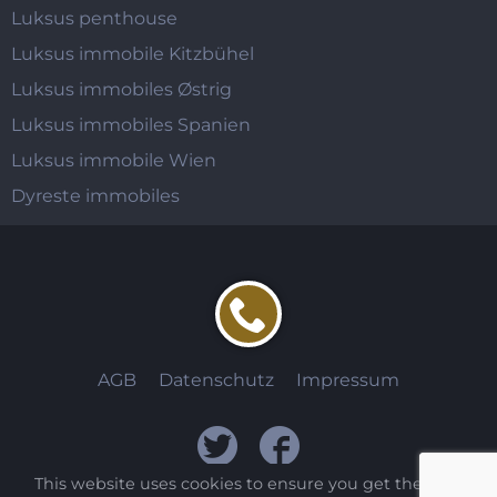
Luksus penthouse
Luksus immobile Kitzbühel
Luksus immobiles Østrig
Luksus immobiles Spanien
Luksus immobile Wien
Dyreste immobiles
AGB
Datenschutz
Impressum
This website uses cookies to ensure you get the best