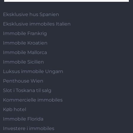
Eksklusive hus Spanien
Eksklusive immobiles Italien
Immobile Frankrig
Immobile Kroatien
Immobile Mallorca
Immobile Sicilien
Luksus immobile Ungarn
Penthouse Wien
Slot i Toskana til salg
Kommercielle immobiles
Køb hotel
Immobile Florida
Investere i immobiles