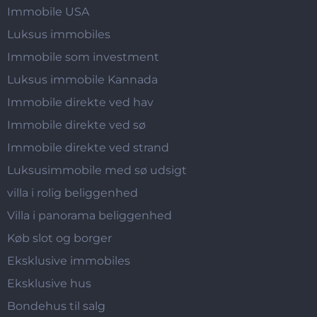
Immobile USA
Luksus immobiles
Immobile som investment
Luksus immobile Kannada
Immobile direkte ved hav
Immobile direkte ved sø
Immobile direkte ved strand
Luksusimmobile med sø udsigt
villa i rolig beliggenhed
Villa i panorama beliggenhed
Køb slot og borger
Eksklusive immobiles
Eksklusive hus
Bondehus til salg