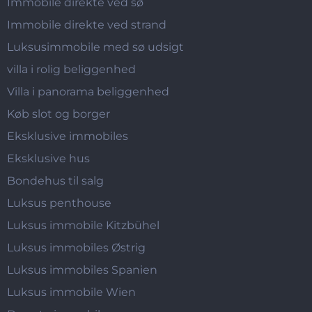
Immobile direkte ved sø
Immobile direkte ved strand
Luksusimmobile med sø udsigt
villa i rolig beliggenhed
Villa i panorama beliggenhed
Køb slot og borger
Eksklusive immobiles
Eksklusive hus
Bondehus til salg
Luksus penthouse
Luksus immobile Kitzbühel
Luksus immobiles Østrig
Luksus immobiles Spanien
Luksus immobile Wien