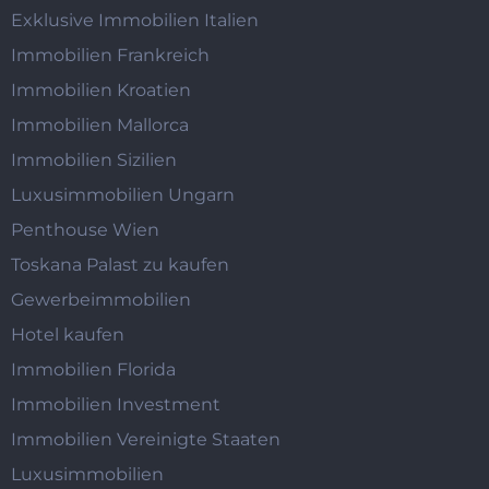
Exklusive Immobilien Italien
Immobilien Frankreich
Immobilien Kroatien
Immobilien Mallorca
Immobilien Sizilien
Luxusimmobilien Ungarn
Penthouse Wien
Toskana Palast zu kaufen
Gewerbeimmobilien
Hotel kaufen
Immobilien Florida
Immobilien Investment
Immobilien Vereinigte Staaten
Luxusimmobilien