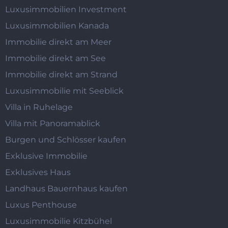
Luxusimmobilien Investment
Luxusimmobilien Kanada
Immobilie direkt am Meer
Immobilie direkt am See
Immobilie direkt am Strand
Luxusimmobilie mit Seeblick
Villa in Ruhelage
Villa mit Panoramablick
Burgen und Schlösser kaufen
Exklusive Immobilie
Exklusives Haus
Landhaus Bauernhaus kaufen
Luxus Penthouse
Luxusimmobilie Kitzbühel