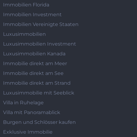
Immobilien Florida
Immobilien Investment
Immobilien Vereinigte Staaten
Luxusimmobilien
Luxusimmobilien Investment
Luxusimmobilien Kanada
Immobilie direkt am Meer
Immobilie direkt am See
Immobilie direkt am Strand
Luxusimmobilie mit Seeblick
Villa in Ruhelage
Villa mit Panoramablick
Burgen und Schlösser kaufen
Exklusive Immobilie