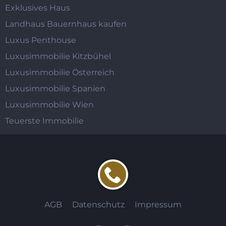
Exklusives Haus
Landhaus Bauernhaus kaufen
Luxus Penthouse
Luxusimmobilie Kitzbühel
Luxusimmobilie Österreich
Luxusimmobilie Spanien
Luxusimmobilie Wien
Teuerste Immobilie
AGB
Datenschutz
Impressum