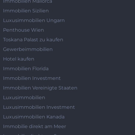
Immobilien Mallorca
Immobilien Sizilien
Luxusimmobilien Ungarn
Penthouse Wien
Toskana Palast zu kaufen
Gewerbeimmobilien
Hotel kaufen
Immobilien Florida
Immobilien Investment
Immobilien Vereinigte Staaten
Luxusimmobilien
Luxusimmobilien Investment
Luxusimmobilien Kanada
Immobilie direkt am Meer