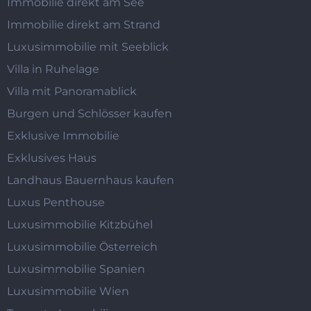
Immobilie direkt am See
Immobilie direkt am Strand
Luxusimmobilie mit Seeblick
Villa in Ruhelage
Villa mit Panoramablick
Burgen und Schlösser kaufen
Exklusive Immobilie
Exklusives Haus
Landhaus Bauernhaus kaufen
Luxus Penthouse
Luxusimmobilie Kitzbühel
Luxusimmobilie Österreich
Luxusimmobilie Spanien
Luxusimmobilie Wien