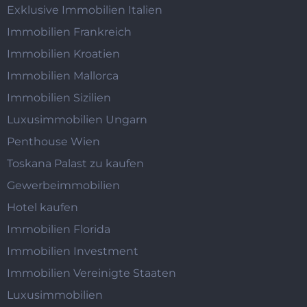
Exklusive Immobilien Italien
Immobilien Frankreich
Immobilien Kroatien
Immobilien Mallorca
Immobilien Sizilien
Luxusimmobilien Ungarn
Penthouse Wien
Toskana Palast zu kaufen
Gewerbeimmobilien
Hotel kaufen
Immobilien Florida
Immobilien Investment
Immobilien Vereinigte Staaten
Luxusimmobilien