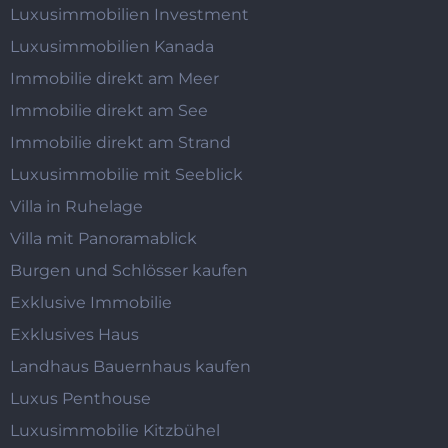
Luxusimmobilien Investment
Luxusimmobilien Kanada
Immobilie direkt am Meer
Immobilie direkt am See
Immobilie direkt am Strand
Luxusimmobilie mit Seeblick
Villa in Ruhelage
Villa mit Panoramablick
Burgen und Schlösser kaufen
Exklusive Immobilie
Exklusives Haus
Landhaus Bauernhaus kaufen
Luxus Penthouse
Luxusimmobilie Kitzbühel