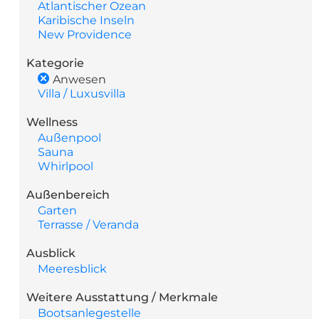
Atlantischer Ozean
Karibische Inseln
New Providence
Kategorie
Anwesen
Villa / Luxusvilla
Wellness
Außenpool
Sauna
Whirlpool
Außenbereich
Garten
Terrasse / Veranda
Ausblick
Meeresblick
Weitere Ausstattung / Merkmale
Bootsanlegestelle