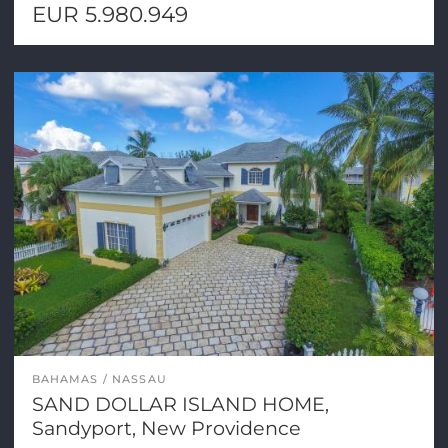
EUR 5.980.949
BAHAMAS
NASSAU
SAND DOLLAR ISLAND HOME,
Sandyport, New Providence