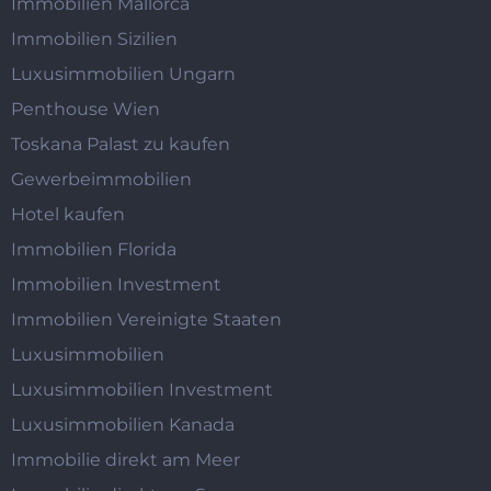
Immobilien Mallorca
Immobilien Sizilien
Luxusimmobilien Ungarn
Penthouse Wien
Toskana Palast zu kaufen
Gewerbeimmobilien
Hotel kaufen
Immobilien Florida
Immobilien Investment
Immobilien Vereinigte Staaten
Luxusimmobilien
Luxusimmobilien Investment
Luxusimmobilien Kanada
Immobilie direkt am Meer