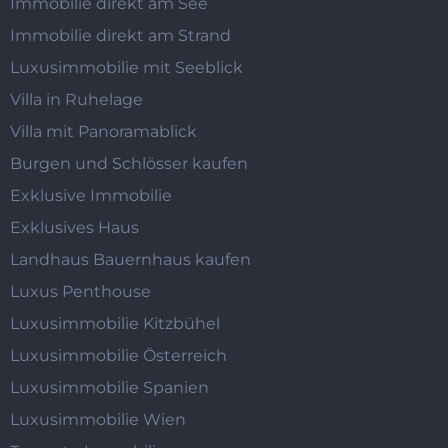
Immobilie direkt am See
Immobilie direkt am Strand
Luxusimmobilie mit Seeblick
Villa in Ruhelage
Villa mit Panoramablick
Burgen und Schlösser kaufen
Exklusive Immobilie
Exklusives Haus
Landhaus Bauernhaus kaufen
Luxus Penthouse
Luxusimmobilie Kitzbühel
Luxusimmobilie Österreich
Luxusimmobilie Spanien
Luxusimmobilie Wien