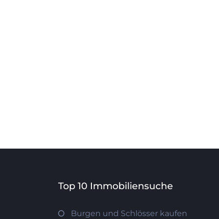
Top 10 Immobiliensuche
Burgen und Schlösser kaufen