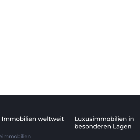
e Immobilien weltweit
Luxusimmobilien in
besonderen Lagen
eimmobilien