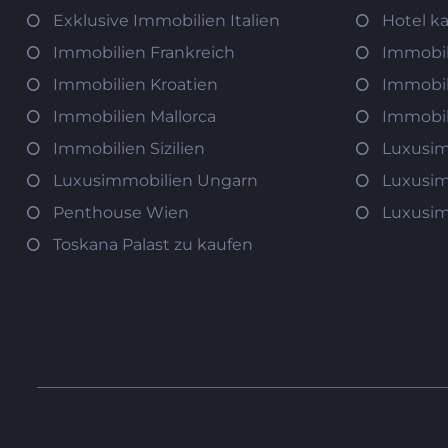
Exklusive Immobilien Italien
Hotel k
Immobilien Frankreich
Immobil
Immobilien Kroatien
Immobil
Immobilien Mallorca
Immobil
Immobilien Sizilien
Luxusim
Luxusimmobilien Ungarn
Luxusim
Penthouse Wien
Luxusim
Toskana Palast zu kaufen