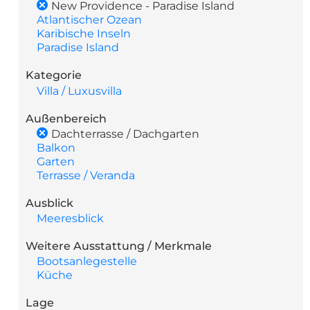
New Providence - Paradise Island
Atlantischer Ozean
Karibische Inseln
Paradise Island
Kategorie
Villa / Luxusvilla
Außenbereich
Dachterrasse / Dachgarten
Balkon
Garten
Terrasse / Veranda
Ausblick
Meeresblick
Weitere Ausstattung / Merkmale
Bootsanlegestelle
Küche
Lage