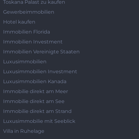
Toskana Palast zu kaufen
Gewerbeimmobilien
Hotel kaufen
Immobilien Florida
Immobilien Investment
Immobilien Vereinigte Staaten
Luxusimmobilien
Luxusimmobilien Investment
Luxusimmobilien Kanada
Immobilie direkt am Meer
Immobilie direkt am See
Immobilie direkt am Strand
Luxusimmobilie mit Seeblick
Villa in Ruhelage