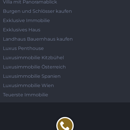
Villa mit Panoramablick
Burgen und Schlösser kaufen
Exklusive Immobilie
Exklusives Haus
Landhaus Bauernhaus kaufen
Luxus Penthouse
Luxusimmobilie Kitzbühel
Luxusimmobilie Österreich
Luxusimmobilie Spanien
Luxusimmobilie Wien
Teuerste Immobilie