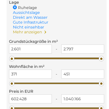
Lage
Ruhelage
Aussichtslage
Direkt am Wasser
Gute Infrastruktur
Nicht einsehbar
Mehr anzeigen
Grundstücksgröße in m²
-
Wohnfläche in m²
-
Preis in EUR
-