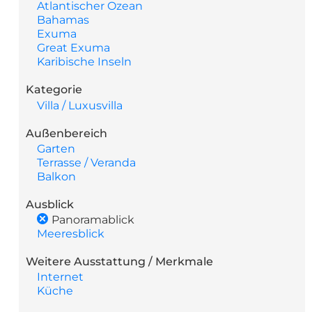
Atlantischer Ozean
Bahamas
Exuma
Great Exuma
Karibische Inseln
Kategorie
Villa / Luxusvilla
Außenbereich
Garten
Terrasse / Veranda
Balkon
Ausblick
Panoramablick
Meeresblick
Weitere Ausstattung / Merkmale
Internet
Küche