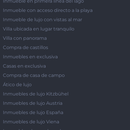
Inmueble en primera línea del lago
Inmueble con acceso directo a la playa
Inmueble de lujo con vistas al mar
Villa ubicada en lugar tranquilo
Villa con panorama
Compra de castillos
Inmuebles en exclusiva
Casas en exclusiva
Compra de casa de campo
Ático de lujo
Inmuebles de lujo Kitzbühel
Inmuebles de lujo Austria
Inmuebles de lujo España
Inmuebles de lujo Viena