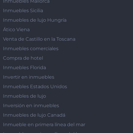
Inmuebles Mallorca
Inmuebles Sicilia
Inmuebles de lujo Hungría
Ático Viena
Venta de Castillo en la Toscana
Inmuebles comerciales
Compra de hotel
Inmuebles Florida
Invertir en inmuebles
Inmuebles Estados Unidos
Inmuebles de lujo
Inversión en inmuebles
Inmuebles de lujo Canadá
Inmueble en primera línea del mar