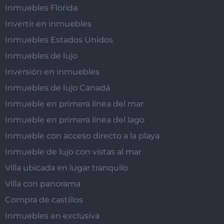
Inmuebles Florida
Invertir en inmuebles
Inmuebles Estados Unidos
Inmuebles de lujo
Inversión en inmuebles
Inmuebles de lujo Canadá
Inmueble en primera línea del mar
Inmueble en primera línea del lago
Inmueble con acceso directo a la playa
Inmueble de lujo con vistas al mar
Villa ubicada en lugar tranquilo
Villa con panorama
Compra de castillos
Inmuebles en exclusiva