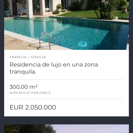
FRANCIA
GRASSE
Residencia de lujo en una zona
tranquila.
300,00 m²
SUPERFICIE HABITABLE
EUR 2.050.000