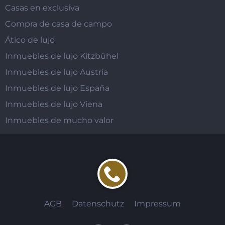
Casas en exclusiva
Compra de casa de campo
Ático de lujo
Inmuebles de lujo Kitzbühel
Inmuebles de lujo Austria
Inmuebles de lujo España
Inmuebles de lujo Viena
Inmuebles de mucho valor
AGB
Datenschutz
Impressum