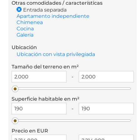
Otras comodidades / características
Entrada separada
Apartamento independiente
Chimenea
Cocina
Galería
Ubicación
Ubicación con vista privilegiada
Tamaño del terreno en m²
-
Superficie habitable en m²
-
Precio en EUR