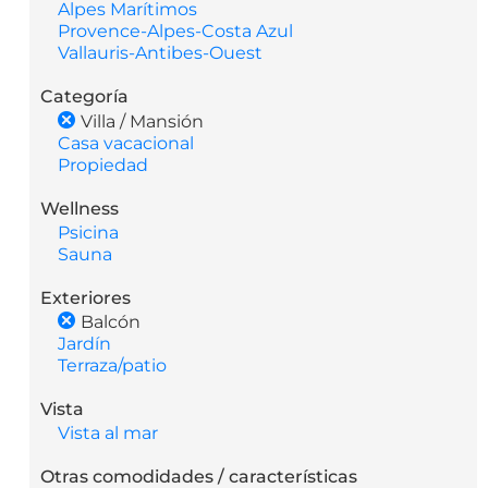
Alpes Marítimos
Provence-Alpes-Costa Azul
Vallauris-Antibes-Ouest
Categoría
Villa / Mansión
Casa vacacional
Propiedad
Wellness
Psicina
Sauna
Exteriores
Balcón
Jardín
Terraza/patio
Vista
Vista al mar
Otras comodidades / características