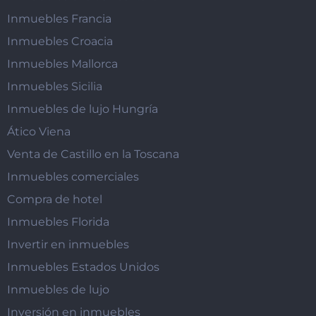
Inmuebles Francia
Inmuebles Croacia
Inmuebles Mallorca
Inmuebles Sicilia
Inmuebles de lujo Hungría
Ático Viena
Venta de Castillo en la Toscana
Inmuebles comerciales
Compra de hotel
Inmuebles Florida
Invertir en inmuebles
Inmuebles Estados Unidos
Inmuebles de lujo
Inversión en inmuebles