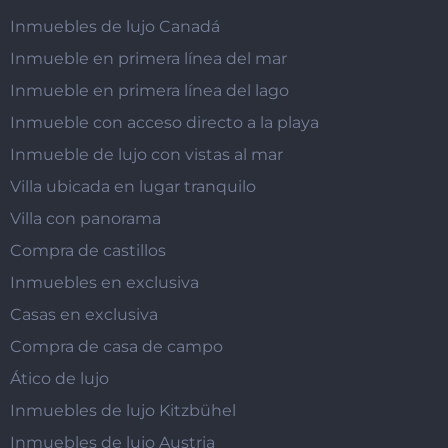
Inmuebles de lujo Canadá
Inmueble en primera línea del mar
Inmueble en primera línea del lago
Inmueble con acceso directo a la playa
Inmueble de lujo con vistas al mar
Villa ubicada en lugar tranquilo
Villa con panorama
Compra de castillos
Inmuebles en exclusiva
Casas en exclusiva
Compra de casa de campo
Ático de lujo
Inmuebles de lujo Kitzbühel
Inmuebles de lujo Austria