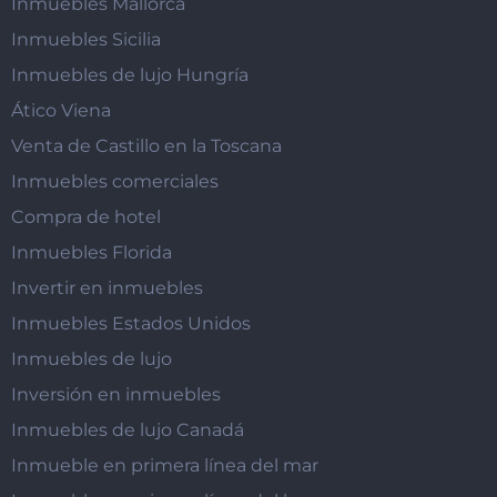
Inmuebles Mallorca
Inmuebles Sicilia
Inmuebles de lujo Hungría
Ático Viena
Venta de Castillo en la Toscana
Inmuebles comerciales
Compra de hotel
Inmuebles Florida
Invertir en inmuebles
Inmuebles Estados Unidos
Inmuebles de lujo
Inversión en inmuebles
Inmuebles de lujo Canadá
Inmueble en primera línea del mar