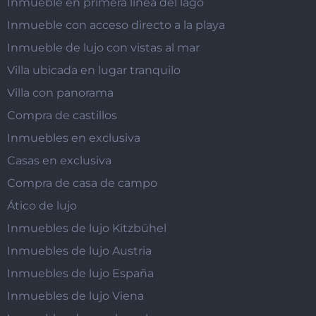
Inmueble en primera línea del lago
Inmueble con acceso directo a la playa
Inmueble de lujo con vistas al mar
Villa ubicada en lugar tranquilo
Villa con panorama
Compra de castillos
Inmuebles en exclusiva
Casas en exclusiva
Compra de casa de campo
Ático de lujo
Inmuebles de lujo Kitzbühel
Inmuebles de lujo Austria
Inmuebles de lujo España
Inmuebles de lujo Viena