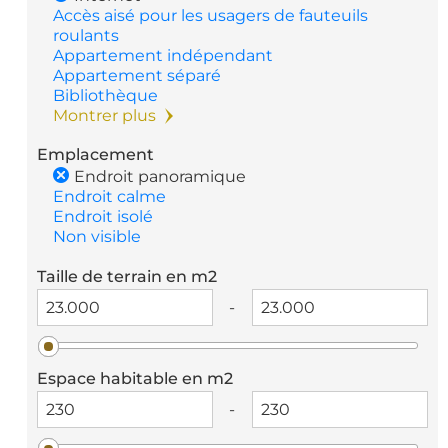
Accès aisé pour les usagers de fauteuils
roulants
Appartement indépendant
Appartement séparé
Bibliothèque
Montrer plus
Emplacement
Endroit panoramique
Endroit calme
Endroit isolé
Non visible
Taille de terrain en m2
-
Espace habitable en m2
-