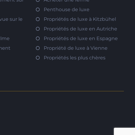
Penthouse de luxe
vue sur le
Propriétés de luxe à Kitzbühel
Propriétés de luxe en Autriche
calme
Propriétés de luxe en Espagne
ement
Propriété de luxe à Vienne
Propriétés les plus chères