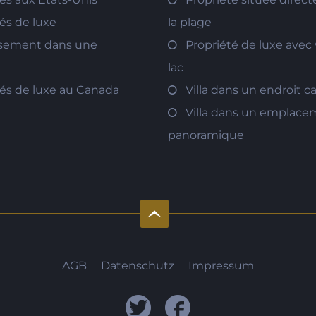
és de luxe
la plage
ssement dans une
Propriété de luxe avec 
lac
tés de luxe au Canada
Villa dans un endroit 
Villa dans un emplac
panoramique
AGB
Datenschutz
Impressum