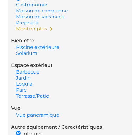
Gastronomie
Maison de campagne
Maison de vacances
Propriété
Montrer plus
Bien-être
Piscine extérieure
Solarium
Espace extérieur
Barbecue
Jardin
Loggia
Parc
Terrasse/Patio
Vue
Vue panoramique
Autre équipement / Caractéristiques
Internet