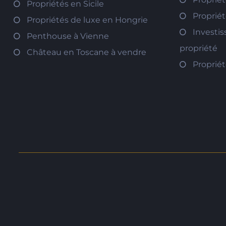
Propriétés en Sicile
Propriét
Propriétés de luxe en Hongrie
Investi
Penthouse à Vienne
propriété
Château en Toscane à vendre
Proprié