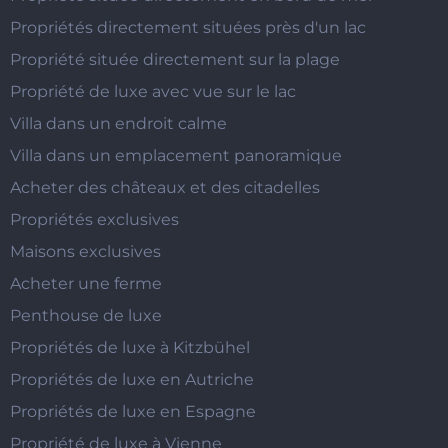
Propriétés directement situées près d'un lac
Propriété située directement sur la plage
Propriété de luxe avec vue sur le lac
Villa dans un endroit calme
Villa dans un emplacement panoramique
Acheter des châteaux et des citadelles
Propriétés exclusives
Maisons exclusives
Acheter une ferme
Penthouse de luxe
Propriétés de luxe à Kitzbühel
Propriétés de luxe en Autriche
Propriétés de luxe en Espagne
Propriété de luxe à Vienne