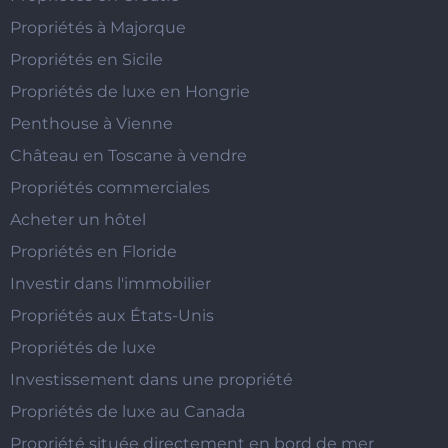
Propriétés à Majorque
Propriétés en Sicile
Propriétés de luxe en Hongrie
Penthouse à Vienne
Château en Toscane à vendre
Propriétés commerciales
Acheter un hôtel
Propriétés en Floride
Investir dans l'immobilier
Propriétés aux États-Unis
Propriétés de luxe
Investissement dans une propriété
Propriétés de luxe au Canada
Propriété située directement en bord de mer