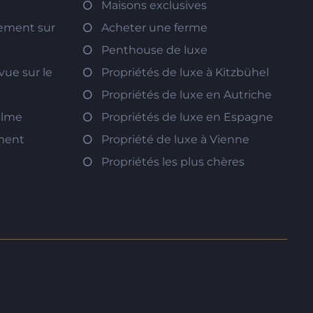
Maisons exclusives
tement sur
Acheter une ferme
Penthouse de luxe
vue sur le
Propriétés de luxe à Kitzbühel
Propriétés de luxe en Autriche
calme
Propriétés de luxe en Espagne
ement
Propriété de luxe à Vienne
Propriétés les plus chères