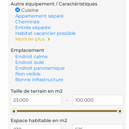
Autre équipement / Caractéristiques
Cuisine
Appartement séparé
Cheminée
Entrée séparée
Habitat vacancier possible
Montrer plus
Emplacement
Endroit calme
Endroit isolé
Endroit panoramique
Non visible
Bonne infrastructure
Taille de terrain en m2
-
Espace habitable en m2