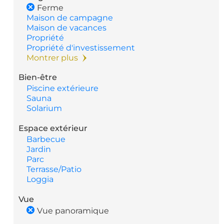
Ferme
Maison de campagne
Maison de vacances
Propriété
Propriété d'investissement
Montrer plus
Bien-être
Piscine extérieure
Sauna
Solarium
Espace extérieur
Barbecue
Jardin
Parc
Terrasse/Patio
Loggia
Vue
Vue panoramique