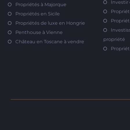
Investir
Propriétés à Majorque
Propriét
Propriétés en Sicile
Propriét
Propriétés de luxe en Hongrie
Investi
Penthouse à Vienne
propriété
Château en Toscane à vendre
Proprié