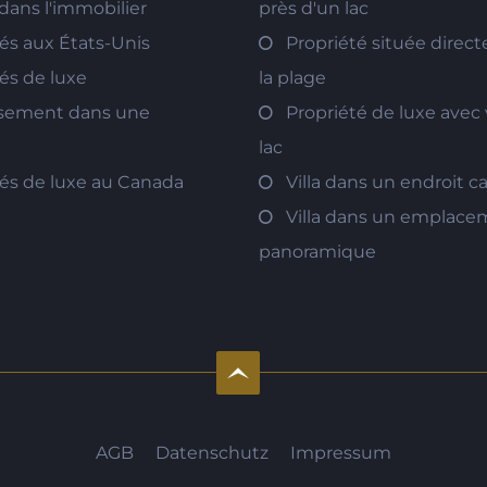
 dans l'immobilier
près d'un lac
és aux États-Unis
Propriété située direc
és de luxe
la plage
ssement dans une
Propriété de luxe avec 
lac
tés de luxe au Canada
Villa dans un endroit 
Villa dans un emplac
panoramique
AGB
Datenschutz
Impressum