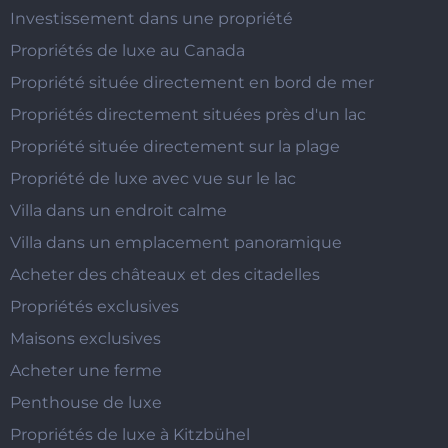
Investissement dans une propriété
Propriétés de luxe au Canada
Propriété située directement en bord de mer
Propriétés directement situées près d'un lac
Propriété située directement sur la plage
Propriété de luxe avec vue sur le lac
Villa dans un endroit calme
Villa dans un emplacement panoramique
Acheter des châteaux et des citadelles
Propriétés exclusives
Maisons exclusives
Acheter une ferme
Penthouse de luxe
Propriétés de luxe à Kitzbühel