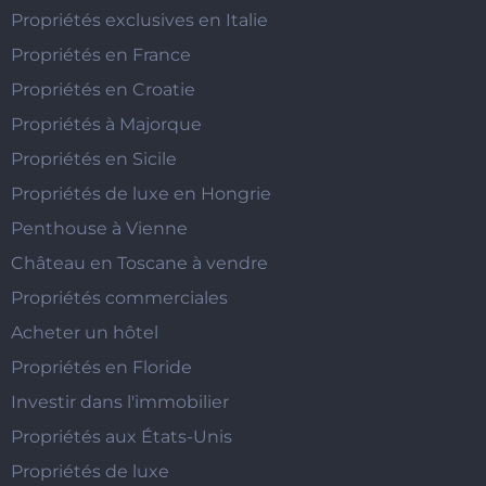
Propriétés exclusives en Italie
Propriétés en France
Propriétés en Croatie
Propriétés à Majorque
Propriétés en Sicile
Propriétés de luxe en Hongrie
Penthouse à Vienne
Château en Toscane à vendre
Propriétés commerciales
Acheter un hôtel
Propriétés en Floride
Investir dans l'immobilier
Propriétés aux États-Unis
Propriétés de luxe