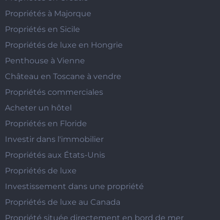
Propriétés à Majorque
Propriétés en Sicile
Propriétés de luxe en Hongrie
Penthouse à Vienne
Château en Toscane à vendre
Propriétés commerciales
Acheter un hôtel
Propriétés en Floride
Investir dans l'immobilier
Propriétés aux États-Unis
Propriétés de luxe
Investissement dans une propriété
Propriétés de luxe au Canada
Propriété située directement en bord de mer