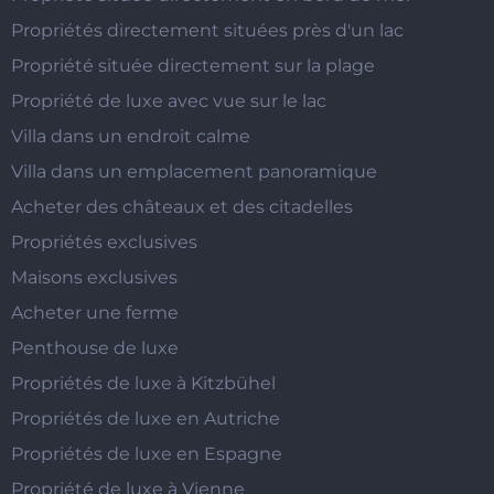
Propriétés directement situées près d'un lac
Propriété située directement sur la plage
Propriété de luxe avec vue sur le lac
Villa dans un endroit calme
Villa dans un emplacement panoramique
Acheter des châteaux et des citadelles
Propriétés exclusives
Maisons exclusives
Acheter une ferme
Penthouse de luxe
Propriétés de luxe à Kitzbühel
Propriétés de luxe en Autriche
Propriétés de luxe en Espagne
Propriété de luxe à Vienne