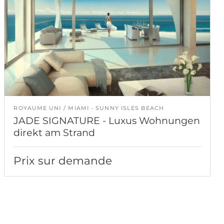
ROYAUME UNI
MIAMI - SUNNY ISLES BEACH
JADE SIGNATURE - Luxus Wohnungen
direkt am Strand
Prix sur demande