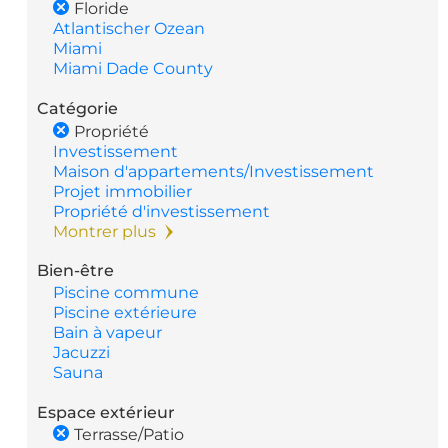
Floride
Atlantischer Ozean
Miami
Miami Dade County
Catégorie
Propriété
Investissement
Maison d'appartements/Investissement
Projet immobilier
Propriété d'investissement
Montrer plus
Bien-être
Piscine commune
Piscine extérieure
Bain à vapeur
Jacuzzi
Sauna
Espace extérieur
Terrasse/Patio