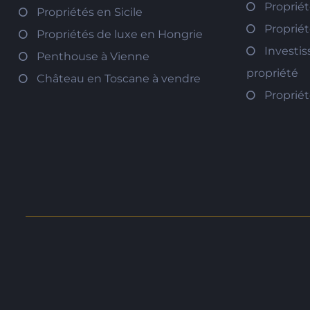
Propriét
Propriétés en Sicile
Propriét
Propriétés de luxe en Hongrie
Investi
Penthouse à Vienne
propriété
Château en Toscane à vendre
Proprié