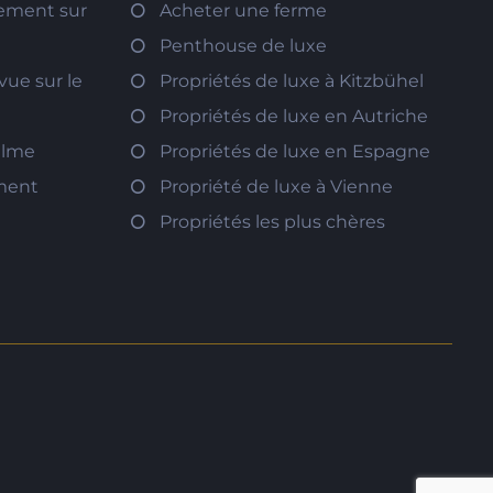
tement sur
Acheter une ferme
Penthouse de luxe
vue sur le
Propriétés de luxe à Kitzbühel
Propriétés de luxe en Autriche
calme
Propriétés de luxe en Espagne
ement
Propriété de luxe à Vienne
Propriétés les plus chères