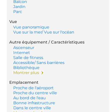
Balcon
Jardin
Parc
Vue
Vue panoramique
Vue sur la mer/ Vue sur l'océan
Autre équipement / Caractéristiques
Ascenseur
Internet
Salle de fitness
Accessible/ Sans barrières
Bibliothèque
Montrer plus
Emplacement
Proche de l'aéroport
Proche du centre ville
Au bord de l'eau
Bonne infrastructure
Dans le centre ville