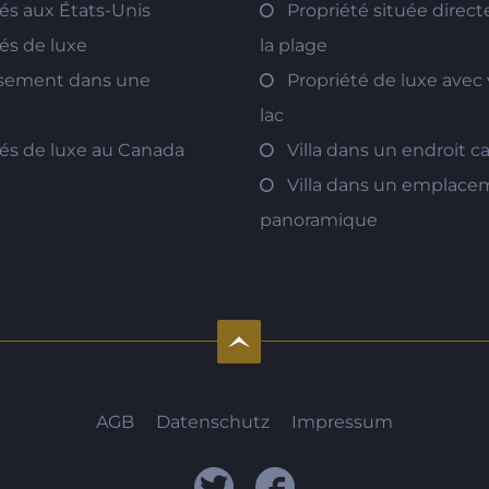
és aux États-Unis
Propriété située direc
és de luxe
la plage
ssement dans une
Propriété de luxe avec 
lac
tés de luxe au Canada
Villa dans un endroit 
Villa dans un emplac
panoramique
AGB
Datenschutz
Impressum