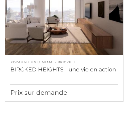
ROYAUME UNI
MIAMI - BRICKELL
BIRCKED HEIGHTS - une vie en action
Prix sur demande