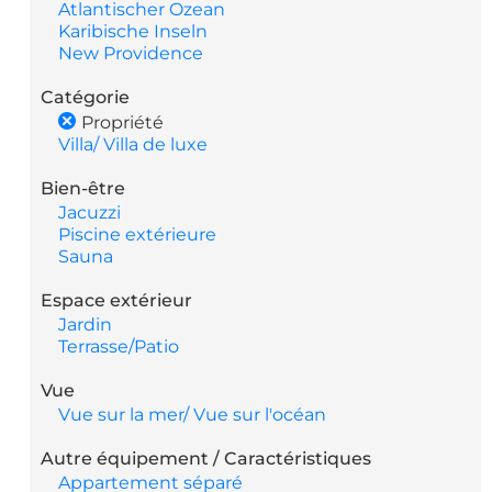
Atlantischer Ozean
Karibische Inseln
New Providence
Catégorie
Propriété
Villa/ Villa de luxe
Bien-être
Jacuzzi
Piscine extérieure
Sauna
Espace extérieur
Jardin
Terrasse/Patio
Vue
Vue sur la mer/ Vue sur l'océan
Autre équipement / Caractéristiques
Appartement séparé