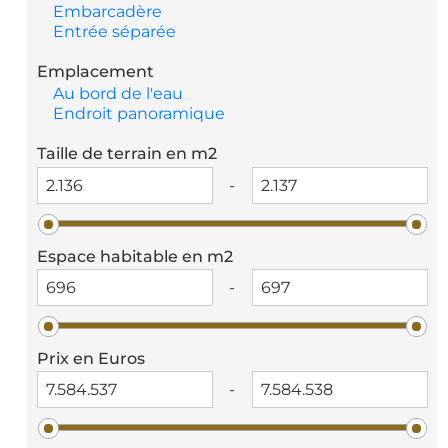
Embarcadère
Entrée séparée
Emplacement
Au bord de l'eau
Endroit panoramique
Taille de terrain en m2
-
Espace habitable en m2
-
Prix en Euros
-