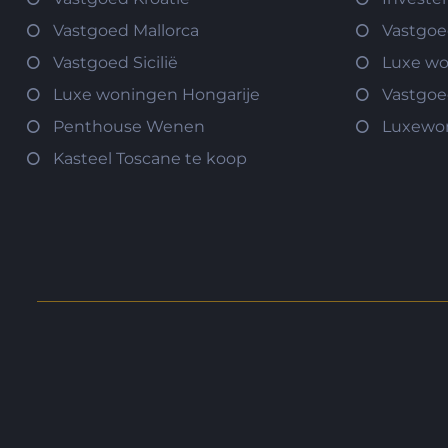
Vastgoed Mallorca
Vastgoe
Vastgoed Sicilië
Luxe w
Luxe woningen Hongarije
Vastgoe
Penthouse Wenen
Luxewo
Kasteel Toscane te koop