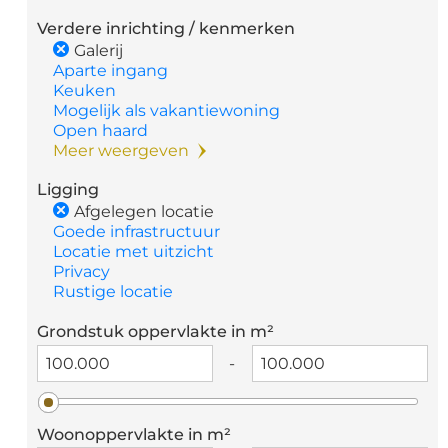
Verdere inrichting / kenmerken
Galerij
Aparte ingang
Keuken
Mogelijk als vakantiewoning
Open haard
Meer weergeven
Ligging
Afgelegen locatie
Goede infrastructuur
Locatie met uitzicht
Privacy
Rustige locatie
Grondstuk oppervlakte in m²
-
Woonoppervlakte in m²