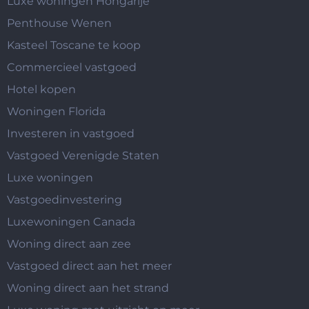
Luxe woningen Hongarije
Penthouse Wenen
Kasteel Toscane te koop
Commercieel vastgoed
Hotel kopen
Woningen Florida
Investeren in vastgoed
Vastgoed Verenigde Staten
Luxe woningen
Vastgoedinvestering
Luxewoningen Canada
Woning direct aan zee
Vastgoed direct aan het meer
Woning direct aan het strand