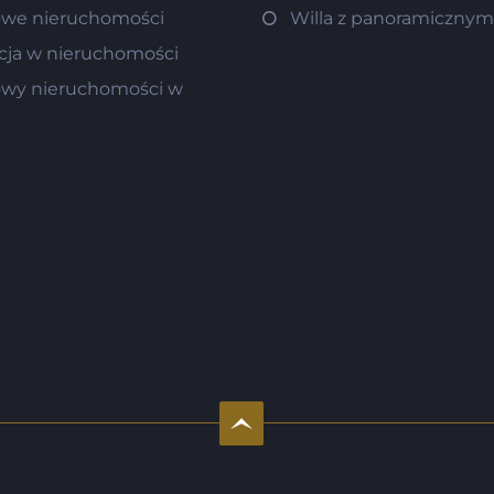
we nieruchomości
Willa z panoramiczny
cja w nieruchomości
wy nieruchomości w