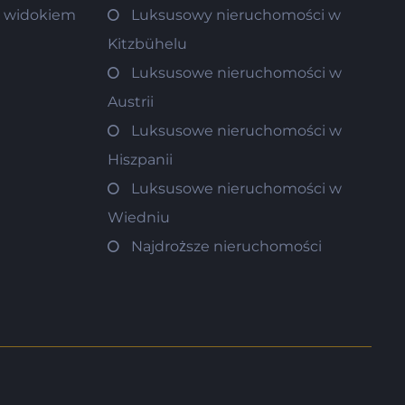
m widokiem
Luksusowy nieruchomości w
Kitzbühelu
Luksusowe nieruchomości w
Austrii
Luksusowe nieruchomości w
Hiszpanii
Luksusowe nieruchomości w
Wiedniu
Najdroższe nieruchomości