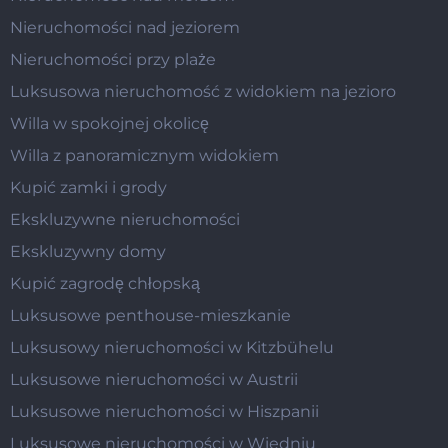
Nieruchomości nad jeziorem
Nieruchomości przy plaże
Luksusowa nieruchomość z widokiem na jezioro
Willa w spokojnej okolicę
Willa z panoramicznym widokiem
Kupić zamki i grody
Ekskluzywne nieruchomości
Ekskluzywny domy
Kupić zagrodę chłopską
Luksusowe penthouse-mieszkanie
Luksusowy nieruchomości w Kitzbühelu
Luksusowe nieruchomości w Austrii
Luksusowe nieruchomości w Hiszpanii
Luksusowe nieruchomości w Wiedniu