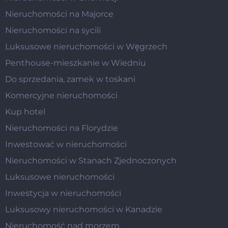
Nieruchomości na Majorce
Nieruchomości na sycili
Luksusowe nieruchomości w Węgrzech
Penthouse-mieszkanie w Wiedniu
Do sprzedania, zamek w toskani
Komercyjne nieruchomości
Kup hotel
Nieruchomości na Florydzie
Inwestować w nieruchomości
Nieruchomości w Stanach Zjednoczonych
Luksusowe nieruchomości
Inwestycja w nieruchomości
Luksusowy nieruchomości w Kanadzie
Nieruchomość nad morzem