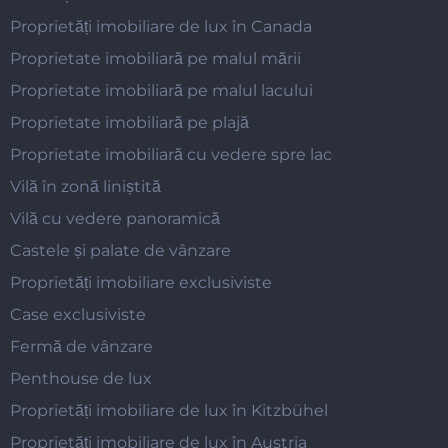
Proprietăți imobiliare de lux în Canada
Proprietate imobiliară pe malul mării
Proprietate imobiliară pe malul lacului
Proprietate imobiliară pe plajă
Proprietate imobiliară cu vedere spre lac
Vilă în zonă liniștită
Vilă cu vedere panoramică
Castele și palate de vânzare
Proprietăți imobiliare exclusiviste
Case exclusiviste
Fermă de vânzare
Penthouse de lux
Proprietăți imobiliare de lux în Kitzbühel
Proprietăți imobiliare de lux în Austria