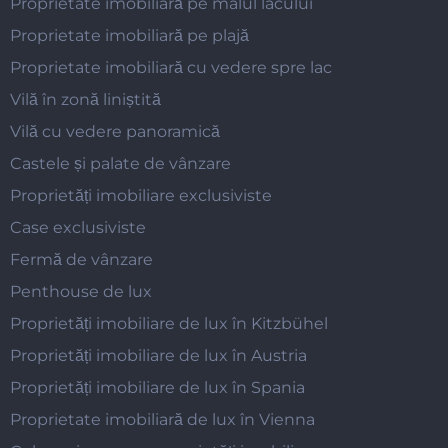
Proprietate imobiliară pe malul lacului
Proprietate imobiliară pe plajă
Proprietate imobiliară cu vedere spre lac
Vilă în zonă liniștită
Vilă cu vedere panoramică
Castele și palate de vânzare
Proprietăți imobiliare exclusiviste
Case exclusiviste
Fermă de vânzare
Penthouse de lux
Proprietăți imobiliare de lux în Kitzbühel
Proprietăți imobiliare de lux în Austria
Proprietăți imobiliare de lux în Spania
Proprietate imobiliară de lux în Vienna