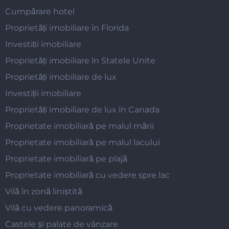
Cumpărare hotel
Proprietăți imobiliare în Florida
Investiții imobiliare
Proprietăți imobiliare în Statele Unite
Proprietăți imobiliare de lux
Investiții imobiliare
Proprietăți imobiliare de lux în Canada
Proprietate imobiliară pe malul mării
Proprietate imobiliară pe malul lacului
Proprietate imobiliară pe plajă
Proprietate imobiliară cu vedere spre lac
Vilă în zonă liniștită
Vilă cu vedere panoramică
Castele și palate de vânzare