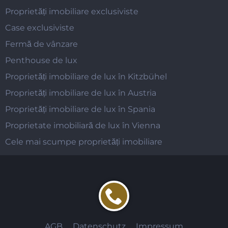
Proprietăți imobiliare exclusiviste
Case exclusiviste
Fermă de vânzare
Penthouse de lux
Proprietăți imobiliare de lux în Kitzbühel
Proprietăți imobiliare de lux în Austria
Proprietăți imobiliare de lux în Spania
Proprietate imobiliară de lux în Vienna
Cele mai scumpe proprietăți imobiliare
AGB
Datenschutz
Impressum