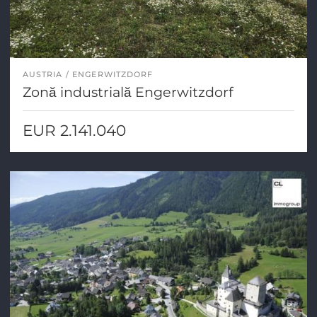
AUSTRIA
ENGERWITZDORF
Zonă industrială Engerwitzdorf
EUR 2.141.040