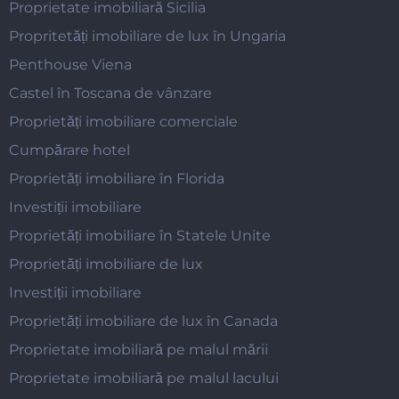
Proprietate imobiliară Sicilia
Propritetăți imobiliare de lux în Ungaria
Penthouse Viena
Castel în Toscana de vânzare
Proprietăți imobiliare comerciale
Cumpărare hotel
Proprietăți imobiliare în Florida
Investiții imobiliare
Proprietăți imobiliare în Statele Unite
Proprietăți imobiliare de lux
Investiții imobiliare
Proprietăți imobiliare de lux în Canada
Proprietate imobiliară pe malul mării
Proprietate imobiliară pe malul lacului