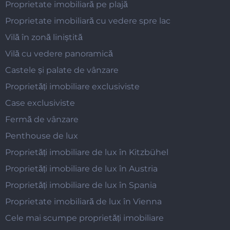
Proprietate imobiliară pe plajă
Proprietate imobiliară cu vedere spre lac
Vilă în zonă liniștită
Vilă cu vedere panoramică
Castele și palate de vânzare
Proprietăți imobiliare exclusiviste
Case exclusiviste
Fermă de vânzare
Penthouse de lux
Proprietăți imobiliare de lux în Kitzbühel
Proprietăți imobiliare de lux în Austria
Proprietăți imobiliare de lux în Spania
Proprietate imobiliară de lux în Vienna
Cele mai scumpe proprietăți imobiliare