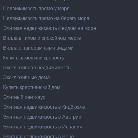
Недвижимость прямо у моря
Недвижимость прямо на берегу моря
Элитная недвижимость с видом на море
Вилла в тихом и спокойном месте
Вилла с панорамными видами
Купить замок или крепость
Эксклюзивная недвижимость
Эксклюзивные дома
Купить крестьянский дом
Элитный пентхаус
Элитная недвижимость в Кицбюэле
Элитная недвижимость в Австрии
Элитная недвижимость в Испании
Элитная недвижимость в Вене