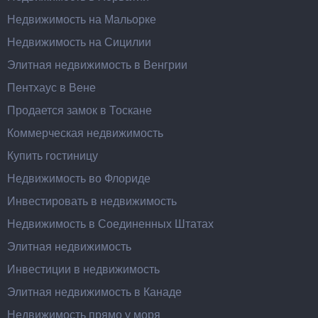
Недвижимость на Мальорке
Недвижимость на Сицилии
Элитная недвижимость в Венгрии
Пентхаус в Вене
Продается замок в Тоскане
Коммерческая недвижимость
Купить гостиницу
Недвижимость во Флориде
Инвестировать в недвижимость
Недвижимость в Соединенных Штатах
Элитная недвижимость
Инвестиции в недвижимость
Элитная недвижимость в Канаде
Недвижимость прямо у моря