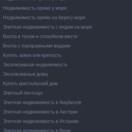
Недвижимость прямо у моря
Недвижимость прямо на берегу моря
Элитная недвижимость с видом на море
Вилла в тихом и спокойном месте
Вилла с панорамными видами
Купить замок или крепость
Эксклюзивная недвижимость
Эксклюзивные дома
Купить крестьянский дом
Элитный пентхаус
Элитная недвижимость в Кицбюэле
Элитная недвижимость в Австрии
Элитная недвижимость в Испании
Элитная недвижимость в Вене