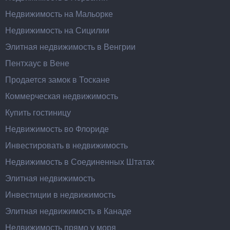
Недвижимость на Мальорке
Недвижимость на Сицилии
Элитная недвижимость в Венгрии
Пентхаус в Вене
Продается замок в Тоскане
Коммерческая недвижимость
Купить гостиницу
Недвижимость во Флориде
Инвестировать в недвижимость
Недвижимость в Соединенных Штатах
Элитная недвижимость
Инвестиции в недвижимость
Элитная недвижимость в Канаде
Недвижимость прямо у моря