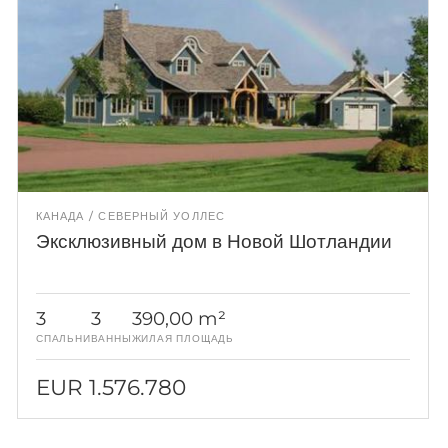
КАНАДА
СЕВЕРНЫЙ УОЛЛЕС
Эксклюзивный дом в Новой Шотландии
3
3
390,00 m²
СПАЛЬНИ
ВАННЫ
ЖИЛАЯ ПЛОЩАДЬ
EUR 1.576.780