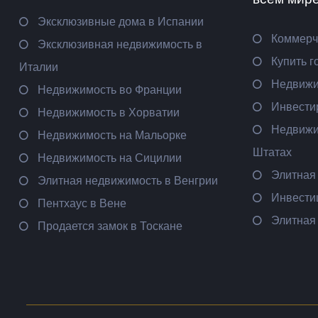
Эксклюзивные дома в Испании
Коммерч
Эксклюзивная недвижимость в
Купить г
Италии
Недвижи
Недвижимость во Франции
Инвести
Недвижимость в Хорватии
Недвижи
Недвижимость на Мальорке
Штатах
Недвижимость на Сицилии
Элитная
Элитная недвижимость в Венгрии
Инвести
Пентхаус в Вене
Элитная
Продается замок в Тоскане