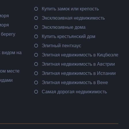
Купить замок или крепость
моря
Эксклюзивная недвижимость
моря
Эксклюзивные дома
 берегу
Купить крестьянский дом
Элитный пентхаус
 видом на
Элитная недвижимость в Кицбюэле
Элитная недвижимость в Австрии
ном месте
Элитная недвижимость в Испании
видами
Элитная недвижимость в Вене
Самая дорогая недвижимость