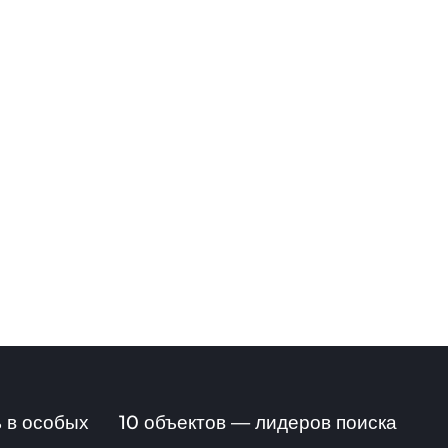
 в особых
10 объектов — лидеров поиска