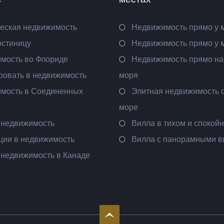
еская недвижимость
Недвижимость прямо у 
остиницу
Недвижимость прямо у 
мость во Флориде
Недвижимость прямо на
ровать в недвижимость
моря
мость в Соединенных
Элитная недвижимость с
море
 недвижимость
Вилла в тихом и спокой
ции в недвижимость
Вилла с панорамными 
 недвижимость в Канаде