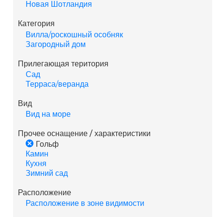
Новая Шотландия
Категория
Вилла/роскошный особняк
Загородный дом
Прилегающая територия
Сад
Терраса/веранда
Вид
Вид на море
Прочее оснащение / характеристики
Гольф
Камин
Кухня
Зимний сад
Расположение
Расположение в зоне видимости