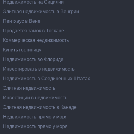
Недвижимость на Сицилии
Элитная недвижимость в Венгрии
Пентхаус в Вене
Продается замок в Тоскане
Коммерческая недвижимость
Купить гостиницу
Недвижимость во Флориде
Инвестировать в недвижимость
Недвижимость в Соединенных Штатах
Элитная недвижимость
Инвестиции в недвижимость
Элитная недвижимость в Канаде
Недвижимость прямо у моря
Недвижимость прямо у моря