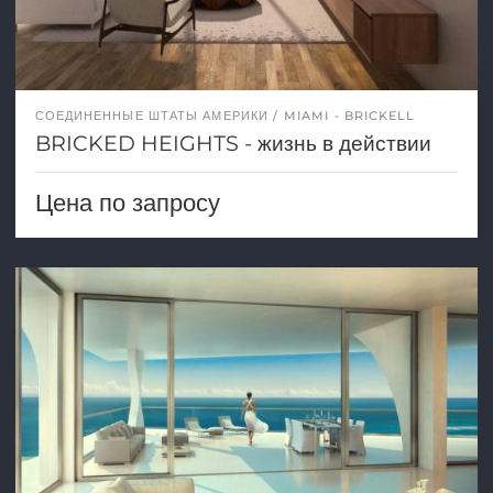
СОЕДИНЕННЫЕ ШТАТЫ АМЕРИКИ
MIAMI - BRICKELL
BRICKED HEIGHTS - жизнь в действии
Цена по запросу