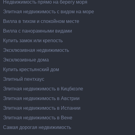
Недвижимость прямо на берегу моря
Элитная недвижимость с видом на море
Вилла в тихом и спокойном месте
Вилла с панорамными видами
Купить замок или крепость
Эксклюзивная недвижимость
Эксклюзивные дома
Купить крестьянский дом
Элитный пентхаус
Элитная недвижимость в Кицбюэле
Элитная недвижимость в Австрии
Элитная недвижимость в Испании
Элитная недвижимость в Вене
Самая дорогая недвижимость