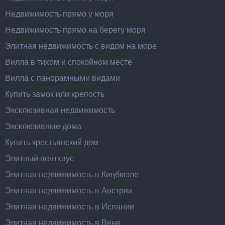
Недвижимость прямо у моря
Недвижимость прямо на берегу моря
Элитная недвижимость с видом на море
Вилла в тихом и спокойном месте
Вилла с панорамными видами
Купить замок или крепость
Эксклюзивная недвижимость
Эксклюзивные дома
Купить крестьянский дом
Элитный пентхаус
Элитная недвижимость в Кицбюэле
Элитная недвижимость в Австрии
Элитная недвижимость в Испании
Элитная недвижимость в Вене