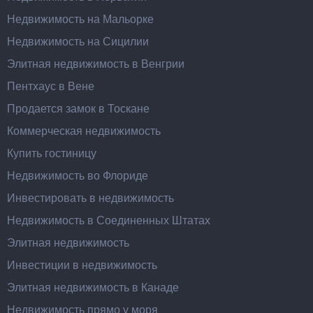
Недвижимость на Мальорке
Недвижимость на Сицилии
Элитная недвижимость в Венгрии
Пентхаус в Вене
Продается замок в Тоскане
Коммерческая недвижимость
Купить гостиницу
Недвижимость во Флориде
Инвестировать в недвижимость
Недвижимость в Соединенных Штатах
Элитная недвижимость
Инвестиции в недвижимость
Элитная недвижимость в Канаде
Недвижимость прямо у моря