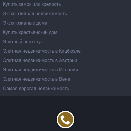
Купить замок или крепость
Эксклюзивная недвижимость
Эксклюзивные дома
Купить крестьянский дом
Элитный пентхаус
Элитная недвижимость в Кицбюэле
Элитная недвижимость в Австрии
Элитная недвижимость в Испании
Элитная недвижимость в Вене
Самая дорогая недвижимость