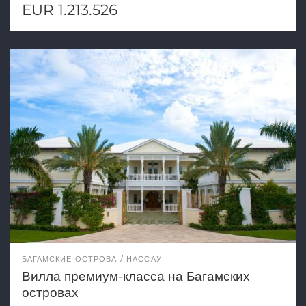
EUR 1.213.526
БАГАМСКИЕ ОСТРОВА
НАССАУ
Вилла премиум-класса на Багамских
островах