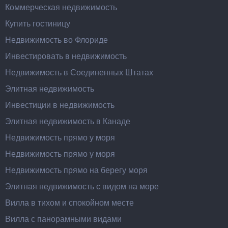
Коммерческая недвижимость
Купить гостиницу
Недвижимость во Флориде
Инвестировать в недвижимость
Недвижимость в Соединенных Штатах
Элитная недвижимость
Инвестиции в недвижимость
Элитная недвижимость в Канаде
Недвижимость прямо у моря
Недвижимость прямо у моря
Недвижимость прямо на берегу моря
Элитная недвижимость с видом на море
Вилла в тихом и спокойном месте
Вилла с панорамными видами