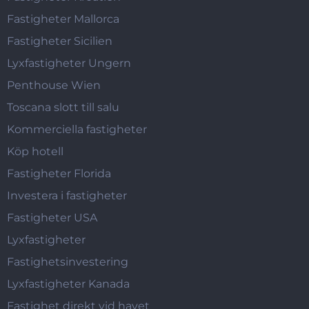
Fastigheter Mallorca
Fastigheter Sicilien
Lyxfastigheter Ungern
Penthouse Wien
Toscana slott till salu
Kommerciella fastigheter
Köp hotell
Fastigheter Florida
Investera i fastigheter
Fastigheter USA
Lyxfastigheter
Fastighetsinvestering
Lyxfastigheter Kanada
Fastighet direkt vid havet