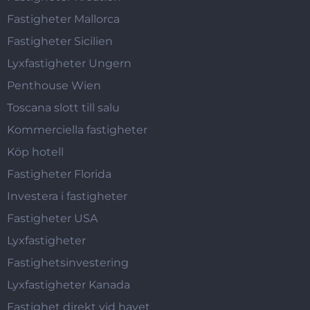
Fastigheter Mallorca
Fastigheter Sicilien
Lyxfastigheter Ungern
Penthouse Wien
Toscana slott till salu
Kommerciella fastigheter
Köp hotell
Fastigheter Florida
Investera i fastigheter
Fastigheter USA
Lyxfastigheter
Fastighetsinvestering
Lyxfastigheter Kanada
Fastighet direkt vid havet