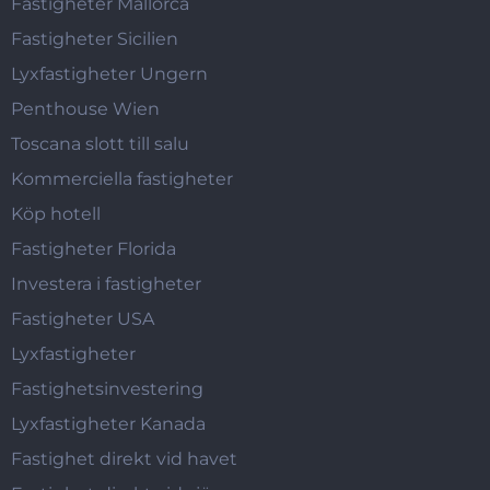
Fastigheter Mallorca
Fastigheter Sicilien
Lyxfastigheter Ungern
Penthouse Wien
Toscana slott till salu
Kommerciella fastigheter
Köp hotell
Fastigheter Florida
Investera i fastigheter
Fastigheter USA
Lyxfastigheter
Fastighetsinvestering
Lyxfastigheter Kanada
Fastighet direkt vid havet