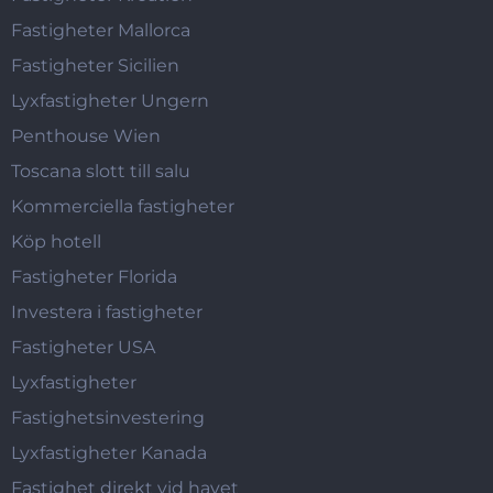
Fastigheter Mallorca
Fastigheter Sicilien
Lyxfastigheter Ungern
Penthouse Wien
Toscana slott till salu
Kommerciella fastigheter
Köp hotell
Fastigheter Florida
Investera i fastigheter
Fastigheter USA
Lyxfastigheter
Fastighetsinvestering
Lyxfastigheter Kanada
Fastighet direkt vid havet