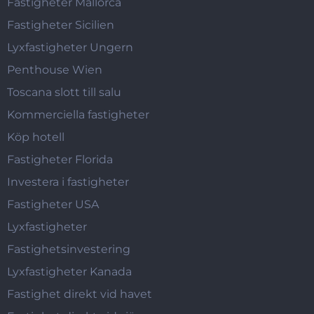
Fastigheter Mallorca
Fastigheter Sicilien
Lyxfastigheter Ungern
Penthouse Wien
Toscana slott till salu
Kommerciella fastigheter
Köp hotell
Fastigheter Florida
Investera i fastigheter
Fastigheter USA
Lyxfastigheter
Fastighetsinvestering
Lyxfastigheter Kanada
Fastighet direkt vid havet