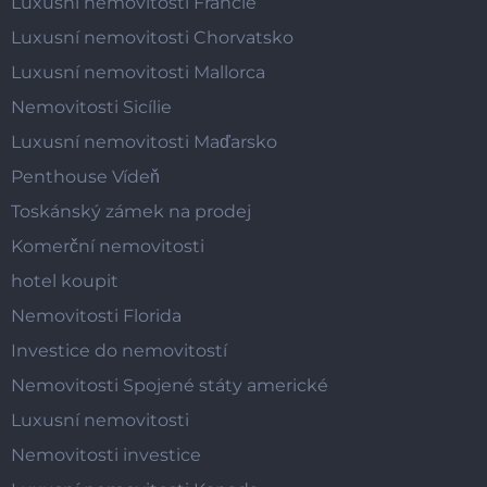
Luxusní nemovitosti Francie
Luxusní nemovitosti Chorvatsko
Luxusní nemovitosti Mallorca
Nemovitosti Sicílie
Luxusní nemovitosti Maďarsko
Penthouse Vídeň
Toskánský zámek na prodej
Komerční nemovitosti
hotel koupit
Nemovitosti Florida
Investice do nemovitostí
Nemovitosti Spojené státy americké
Luxusní nemovitosti
Nemovitosti investice