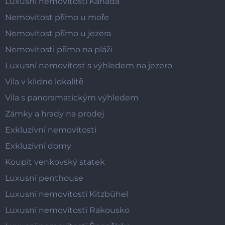
Luxusní nemovitosti Kanada
Nemovitost přímo u moře
Nemovitost přímo u jezera
Nemovitosti přímo na pláži
Luxusní nemovitost s výhledem na jezero
Vila v klidné lokalitě
Vila s panoramatickým výhledem
Zámky a hrady na prodej
Exkluzívní nemovitosti
Exkluzívní domy
Koupit venkovský statek
Luxusní penthouse
Luxusní nemovitosti Kitzbühel
Luxusní nemovitosti Rakousko