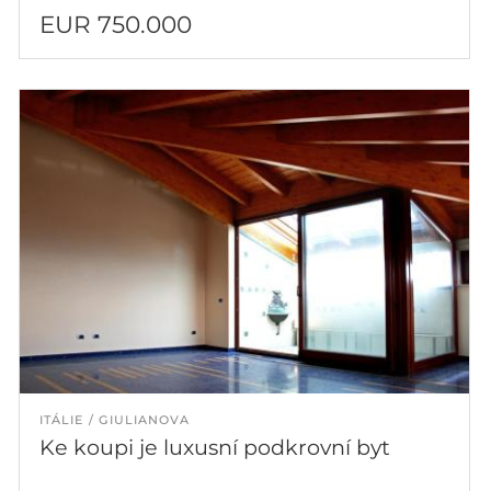
EUR 750.000
ITÁLIE
GIULIANOVA
Ke koupi je luxusní podkrovní byt